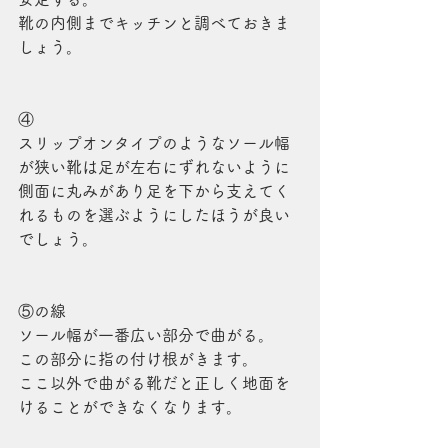
靴の内側までキッチンと調べておきま
しょう。
④
スリップオンタイプのようなソール幅
が狭い靴は足が左右にずれないように
側面に丸みがあり足を下から支えてく
れるものを選ぶようにしたほうが良い
でしょう。
⑤の線
ソール幅が一番広い部分で曲がる。
この部分に指の付け根がきます。
ここ以外で曲がる靴だと正しく地面を
けることができなくなります。