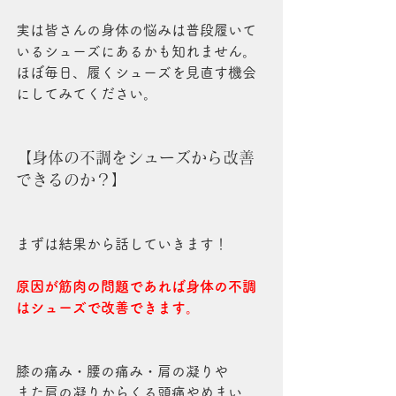
実は皆さんの身体の悩みは普段履いて
いるシューズにあるかも知れません。
ほぼ毎日、履くシューズを見直す機会
にしてみてください。
【身体の不調をシューズから改善
できるのか？】
まずは結果から話していきます！
原因が筋肉の問題であれば身体の不調
はシューズで改善できます。
膝の痛み・腰の痛み・肩の凝りや
また肩の凝りからくる頭痛やめまい、