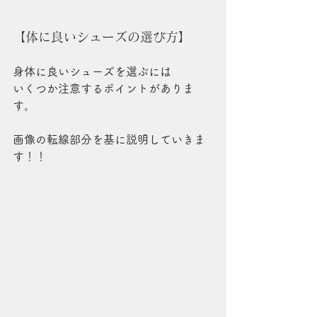
【体に良いシューズの選び方】
身体に良いシューズを選ぶには
いくつか注意するポイントがありま
す。
画像の転線部分を基に説明していきま
す！！