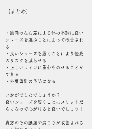
【まとめ】
・筋肉の左右差による体の不調は良い
シューズを選ぶことによって改善され
る
・良いシューズを履くことにより怪我
のリスクを減らせる
・正しいラインに重心をのせることが
できる
・外反母趾の予防になる
いかがでしたでしょうか？
良いシューズを履くことはメリットだ
らけなので心がけると良いでしょう！
貴方のその腰痛や肩こりが改善される