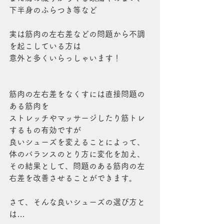
下半身のふらつき等など
実は筋肉の左右差などの問題から不調
を起こしている方は
意外と多くいらっしゃいます！
筋肉の左右差をなくすには直接問題の
ある筋肉を
ストレッチやマッサージしたり筋トレ
するもの有効ですが
良いシューズを変えることによって、
体のバランスのとり方に変化を加え、
その結果として、問題のある筋肉の左
右差を改善させることができます。
さて、そんな良いシューズの選び方と
は…