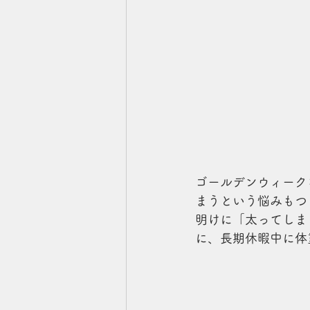
ゴールデンウィーク
まうという悩みもつ
明けに「太ってしま
に、長期休暇中に体