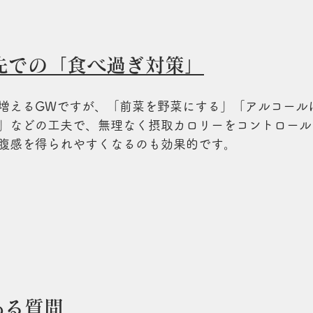
先での「食べ過ぎ対策」
増えるGWですが、「前菜を野菜にする」「アルコール
」などの工夫で、無理なく摂取カロリーをコントロール
腹感を得られやすくなるのも効果的です。
ある質問