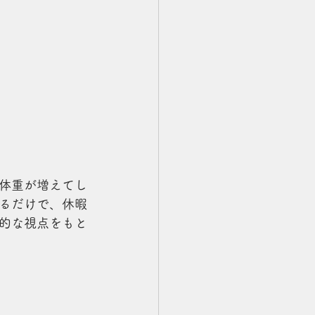
体重が増えてし
るだけで、休暇
的な視点をもと