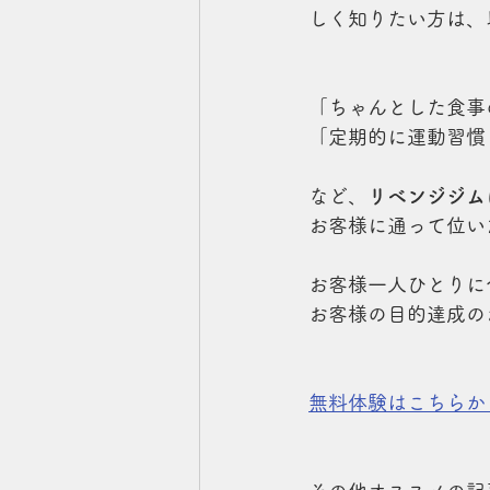
しく知りたい方は、
「ちゃんとした食事
「定期的に運動習慣
など、
リベンジジム
お客様に通って位い
お客様一人ひとりに
お客様の目的達成の
無料体験はこちらか