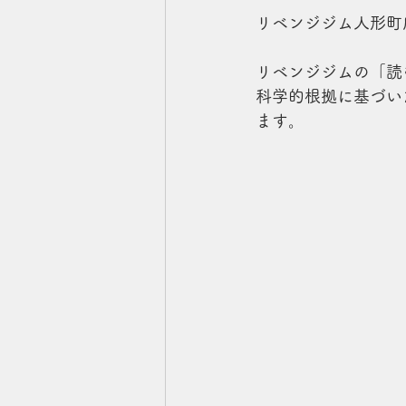
リベンジジム人形町
リベンジジムの「読
科学的根拠に基づい
ます。