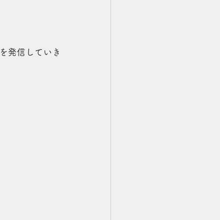
を発信していき