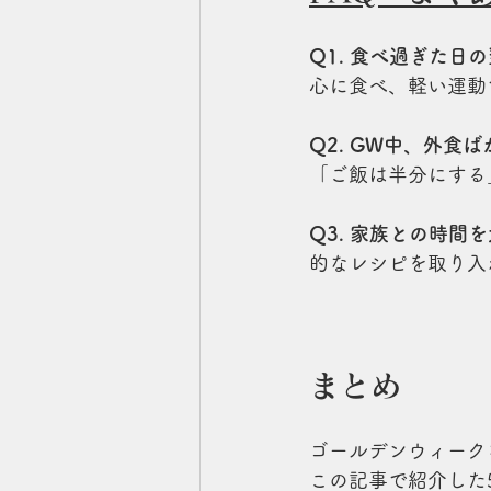
Q1. 食べ過ぎた日
心に食べ、軽い運動
Q2. GW中、外食
「ご飯は半分にする
Q3. 家族との時
的なレシピを取り入
まとめ
ゴールデンウィーク
この記事で紹介した