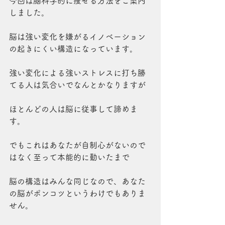
今回は脳科学的に痩せる方法をご案内
しました。
脳は強い変化を嫌がるイノベーション
の起きにくい構造になっています。
強い変化による強いストレスに打ち勝
てる人は気合いでなんとかなりますが
ほとんどの人は脳に従事して諦めま
す。
でもこれはあなたが自制心がないので
はなく至って本能的に動いたまで
脳の構造はみんな同じなので、あなた
の脳がポンコツというわけでもありま
せん。