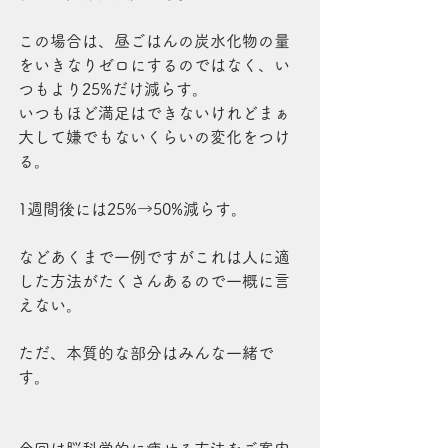
この場合は、昼ごはんの炭水化物の量
をいきなりゼロにするのではなく、い
つもより25%だけ減らす。
いつもほど満足はできないけれどまぁ
大して嫌でもないくらいの変化をつけ
る。
1週間後には25%→50%減らす。
などあくまで一例ですがこれは人に適
した方法がたくさんあるので一概に言
えない。
ただ、本質的な部分はみんな一緒で
す。