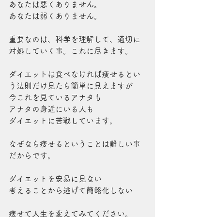
あなたは悪くありません。
あなたは弱くありません。
重要なのは、科学を理解して、適切に
対処していく事。これに尽きます。
ダイエットは食べなければ痩せるとい
う法則だけ見たら簡単に見えますが
今これを見ているアナタも
アナタの身近にいる人も
ダイエットに苦戦しています。
なぜなら痩せるということは難しい事
だからです。
ダイエットを安易に見ない
考えることから逃げて簡略化しない
痩せて人生を変えてみてください。