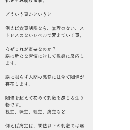
化を生み続ける事。
どういう事かというと
例えば食事制限なら、無理のない、ス
トレスのないレベルで変えていく事。
なぜこれが重要なのか？
脳は新たな習慣に対して敏感に反応し
ます。
脳に限らず人間の感覚には全て閾値が
存在します。
閾値を超えて初めて刺激を感じる生き
物です。
視覚、味覚、嗅覚、痛覚など
例えば痛覚は、閾値以下の刺激では痛