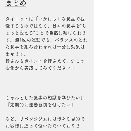
まとめ
ダイエットは「いかにも」な食品で我
慢するものではなく、日々の食事を“ち
ょっと変える”ことで自然に続けられま
す。週1回の運動でも、バランスのとれ
た食事を組み合わせれば十分に効果は
出せます。
皆さんもポイントを押さえて、少しの
変化から実践してみてください！
ちゃんとした食事の知識を学びたい」
「定期的に運動習慣を付けたい」
など、
リベンジジム
には様々な目的で
お客様に通って位いただいておりま