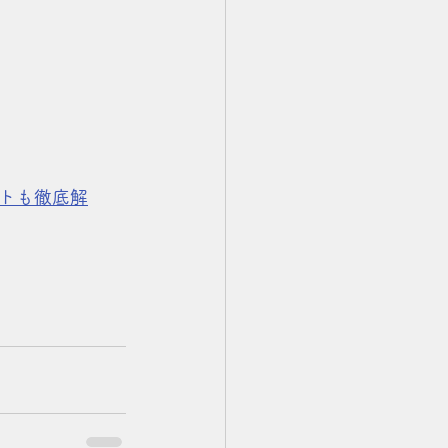
トも徹底解