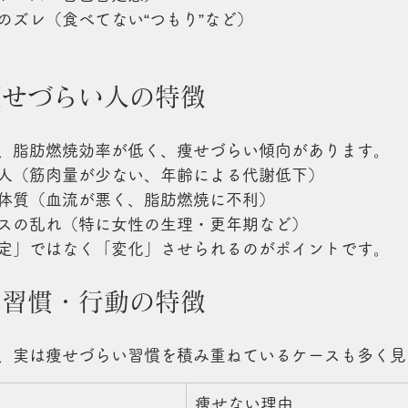
のズレ（食べてない“つもり”など）
痩せづらい人の特徴
、脂肪燃焼効率が低く、痩せづらい傾向があります。
人（筋肉量が少ない、年齢による代謝低下）
体質（血流が悪く、脂肪燃焼に不利）
スの乱れ（特に女性の生理・更年期など）
定」ではなく「変化」させられるのがポイントです。
い習慣・行動の特徴
、実は痩せづらい習慣を積み重ねているケースも多く見
痩せない理由