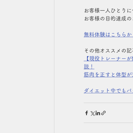
お客様一人ひとりに
お客様の目的達成の
無料体験はこちらか
その他オススメの記
【現役トレーナーが
説！
筋肉を正すと体型が
ダイエット中でもバ