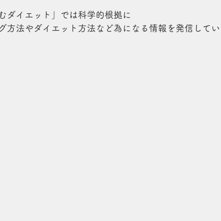
むダイエット」では科学的根拠に
グ方法やダイエット方法など為になる情報を発信してい