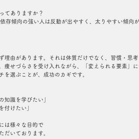
格ってありますか？
義・依存傾向の強い人は反動が出やすく、太りやすい傾向
ず理由があります。それは体質だけでなく、習慣・思考
。痩せづらさを受け入れながら、「変えられる要素」に
チを選ぶことが、成功のカギです。
の知識を学びたい」
を付けたい」
には様々な目的で
ただいております。