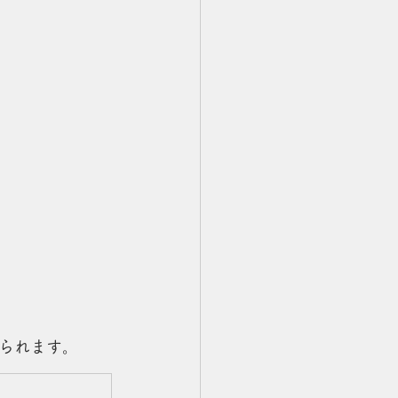
られます。