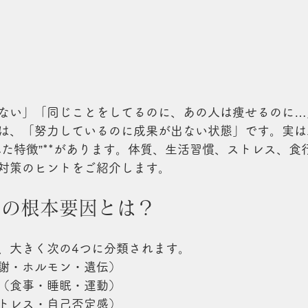
ない」「同じことをしてるのに、あの人は痩せるのに…
は、「努力しているのに成果が出ない状態」です。実は、
れた特徴”**があります。体質、生活習慣、ストレス、食
対策のヒントをご紹介します。
さの根本要因とは？
、大きく次の4つに分類されます。
謝・ホルモン・遺伝）
（食事・睡眠・運動）
トレス・自己否定感）