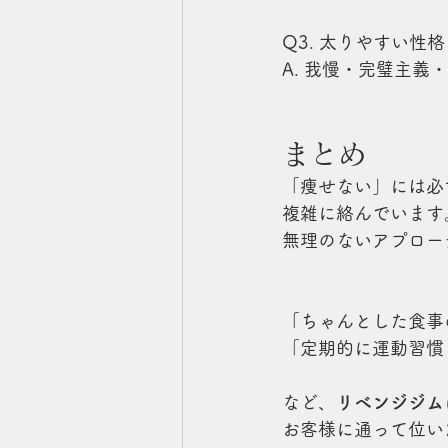
Q3. 太りやすい性
A. 我慢・完璧主
まとめ
「痩せない」には必
複雑に絡んでいます
無理のないアプロー
「ちゃんとした食事
「定期的に運動習慣
など、
リベンジジム
お客様に通って位い