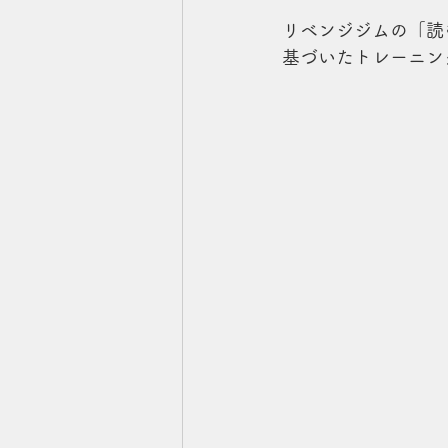
リベンジジムの「読
基づいたトレーニン