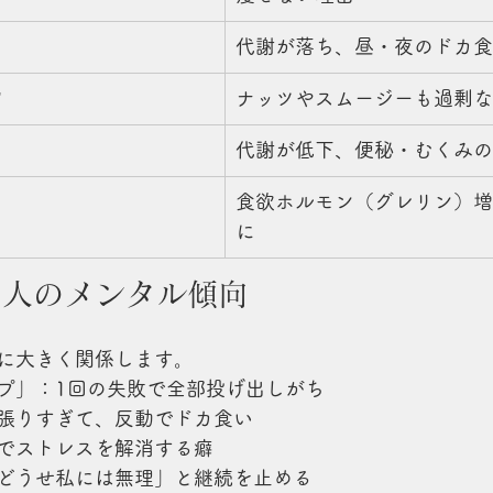
代謝が落ち、昼・夜のドカ食
”
ナッツやスムージーも過剰な
代謝が低下、便秘・むくみの
食欲ホルモン（グレリン）増
に
い人のメンタル傾向
に大きく関係します。
プ」：1回の失敗で全部投げ出しがち
張りすぎて、反動でドカ食い
でストレスを解消する癖
どうせ私には無理」と継続を止める