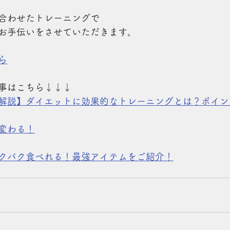
合わせたトレーニングで
お手伝いをさせていただきます。
ら
事はこちら↓↓↓
解説】ダイエットに効果的なトレーニングとは？ポイン
変わる！
クバク食べれる！最強アイテムをご
紹介！