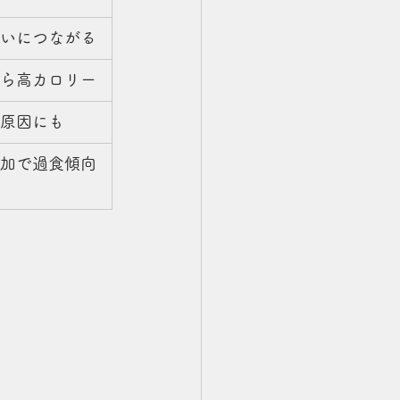
いにつながる
ら高カロリー
原因にも
加で過食傾向