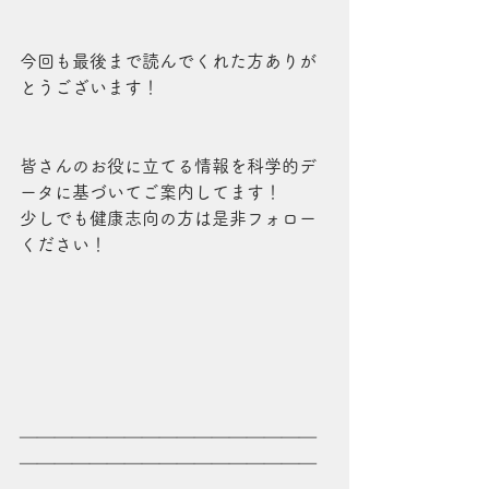
今回も最後まで読んでくれた方ありが
とうございます！
皆さんのお役に立てる情報を科学的デ
ータに基づいてご案内してます！
少しでも健康志向の方は是非フォロー
ください！
＿＿＿＿＿＿＿＿＿＿＿＿＿＿＿＿＿
＿＿＿＿＿＿＿＿＿＿＿＿＿＿＿＿＿
＿＿＿＿＿＿＿＿＿