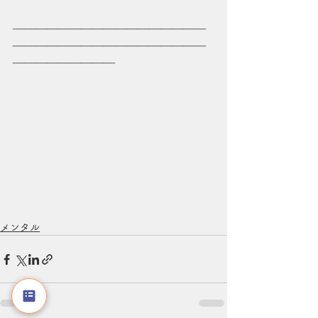
＿＿＿＿＿＿＿＿＿＿＿＿＿＿＿＿＿
＿＿＿＿＿＿＿＿＿＿＿＿＿＿＿＿＿
＿＿＿＿＿＿＿＿＿
メンタル