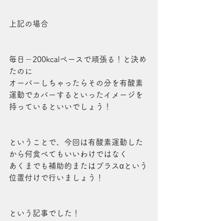
上記の場合
毎日－200kcalペースで頑張る！と決め
たのに
オーバーしちゃったらその分を有酸素
運動でカバーするといったイメージを
持っているといいでしょう！
ということで、今回は有酸素運動した
から何食べてもいいわけではなく
あくまでも補助的またはプラスαという
位置付けで行いましょう！
という記事でした！