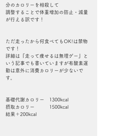
分のカロリーを相殺して
調整することで体重増加の防止・減量
が行える訳です！
ただ走ったから何食べてもOK!は禁物
です！
詳細は『走って痩せるは無理ゲー』と
いう記事でも書いていますが有酸素運
動は意外に消費カロリーが少ないで
す。
基礎代謝カロリー　1300kcal 
摂取カロリー　　　1500kcal
結果＋200kcal