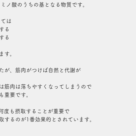
アミノ酸のうちの基となる物質です。
しては
する
する
ます。
たが、筋肉がつけば自然と代謝が
は筋肉は落ちやすくなってしまうので
も重要です。
に何度も摂取することが重要で
取するのが1番効果的とされています。