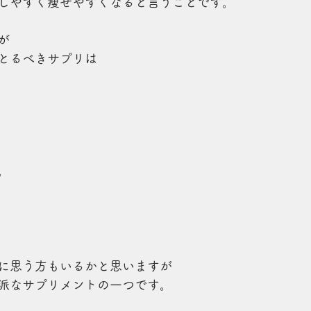
しやすく痩せやすくなると言うことです。
が
とるべきサプリは
。
に思う方もいるかと思いますが
派なサプリメントの一つです。