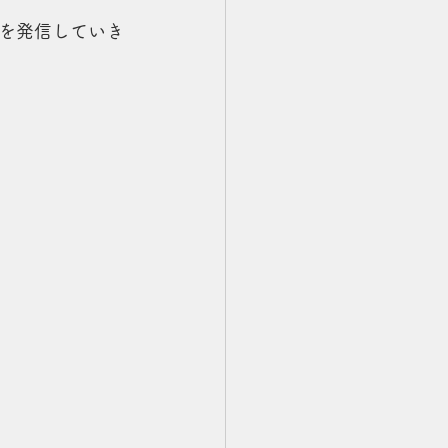
を発信していき