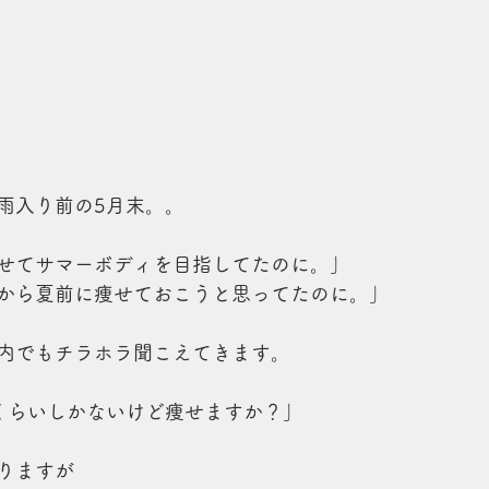
雨入り前の5月末。。
せてサマーボディを目指してたのに。」
から夏前に痩せておこうと思ってたのに。」
内でもチラホラ聞こえてきます。
くらいしかないけど痩せますか？」
りますが