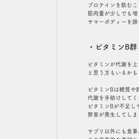
プロテインを飲むこ
筋肉量が少しでも増
サマーボディーを諦
・ビタミンB群
ビタミンが代謝を上
と思う方もいるかも
ビタミンBは糖質や
代謝を手助けしてく
ビタミンBが不足し
弊害が発生してしま
サプリ以外にも食事