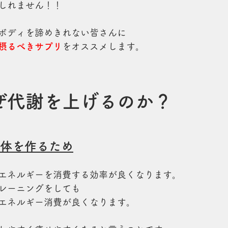
しれません！！
ボディを諦めきれない皆さんに
摂るべきサプリ
をオススメします。
ぜ代謝を上げるのか？
身体を作るため
エネルギーを消費する効率が良くなります。
レーニングをしても
エネルギー消費が良くなります。