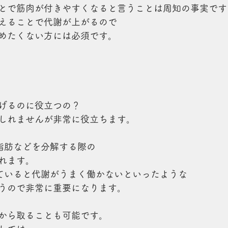
とで筋肉が付きやすくなると言うことは周知の事実です
えることで代謝が上がるので
めたくない方には必須です。
げるのに役立つの？
しれませんが非常に役立ちます。
脂肪などを分解する際の
れます。
ていると代謝がうまく働かないといったような
うので非常に重要になります。
から取ることも可能です。