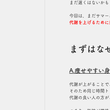
まだ遅くはないかも
今回は、まだサマー
代謝を上げるために
まずはな
A.痩せやすい
代謝が上がることで
そのため同じ時間ト
代謝の良い人の方が