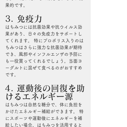
果的です。
3. 免疫力
はちみつには抗菌効果や抗ウイルス効
果があり、日々の免疫力をサポートし
てくれます。 特にプロポリス入りのは
ちみつはさらに強力な抗菌効果が期待
でき、風邪やインフルエンザの予防に
も一役買ってくれるでしょう。当面ヨ
ーグルトに混ぜて食べるのがおすすめ
です。
4. 運動後の回復を助
けるエネルギー源
はちみつは自然な糖分で、体に負担を
かけたエネルギー補給ができます。 特
にスポーツや運動後にエネルギーを補
給したい場合、はちみつを活用すると