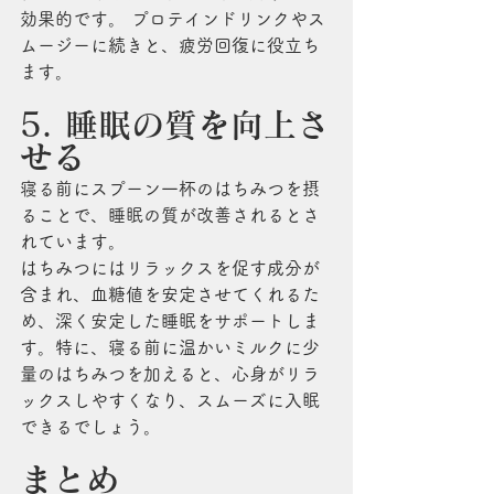
効果的です。 プロテインドリンクやス
ムージーに続きと、疲労回復に役立ち
ます。
5. 睡眠の質を向上さ
せる
寝る前にスプーン一杯のはちみつを摂
ることで、睡眠の質が改善されるとさ
れています。
はちみつにはリラックスを促す成分が
含まれ、血糖値を安定させてくれるた
め、深く安定した睡眠をサポートしま
す。特に、寝る前に温かいミルクに少
量のはちみつを加えると、心身がリラ
ックスしやすくなり、スムーズに入眠
できるでしょう。
まとめ