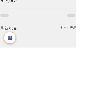
すべて表示
最新記事