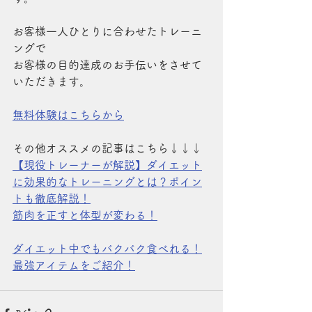
お客様一人ひとりに合わせたトレーニ
ングで
お客様の目的達成のお手伝いをさせて
いただきます。
無料体験はこちらから
その他オススメの記事はこちら↓↓↓
【現役トレーナーが解説】ダイエット
に効果的なトレーニングとは？ポイン
トも徹底解説！
筋肉を正すと体型が変わる！
ダイエット中でもバクバク食べれる！
最強アイテムをご
紹介！