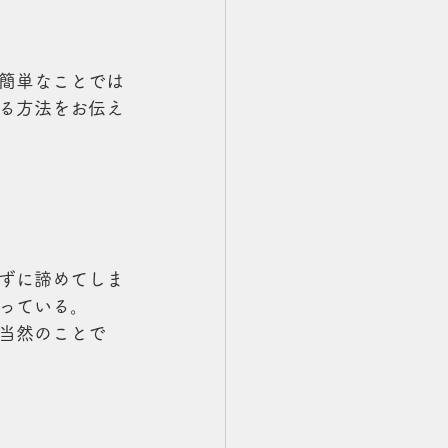
簡単なことでは
る方法をお伝え
ずに諦めてしま
っている。
当然のことで