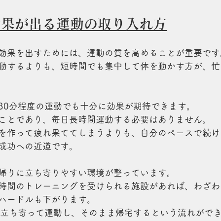
効果が出る運動の取り入れ方
効果を出すためには、運動の質を高めることが重要です
動するよりも、短時間でも集中して体を動かす方が、忙
30分程度の運動でも十分に効果が期待できます。
ことであり、毎日長時間運動する必要はありません。
を作って疲れ果ててしまうよりも、自分のペースで続け
成功への近道です。
帰りに立ち寄りやすい環境が整っています。
時間のトレーニングを受けられる施設があれば、わざわ
ハードルも下がります。
け立ち寄って運動し、そのまま帰宅するという流れがで