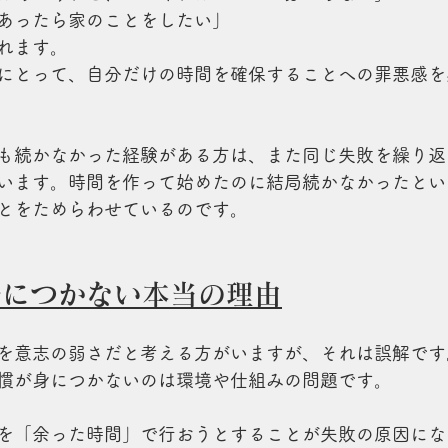
あったら家のことをしたい」
れます。
にとって、自分だけの時間を確保することへの罪悪感を
も続かなかった経験がある方は、また同じ失敗を繰り返
います。時間を作って始めたのに結局続かなかったとい
とをためらわせているのです。
身につかない本当の理由
を意志の弱さだと考える方がいますが、それは誤解です
慣が身につかないのは環境や仕組みの問題です。
を「余った時間」で行おうとすることが失敗の原因にな