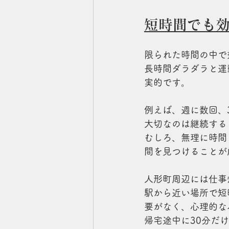
短時間でも
限られた時間の中で
長時間ダラダラと運
実的です。
例えば、週に数回、
大切なのは継続する
むしろ、無理に時間
間を見つけることが
人形町周辺には仕事
駅から近い場所で短
要がなく、心理的な
帰宅途中に30分だ