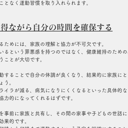
ことなく運動習慣を取り入れられます。
を得ながら自分の時間を確保する
るためには、家族の理解と協力が不可欠です。
いるという罪悪感を持つのではなく、健康維持のための
うことが大切です。
動することで自分の体調が良くなり、結果的に家族にと
ょう。
ライラが減る、病気になりにくくなるといった具体的な
協力的になってくれるはずです。
を事前に家族と共有し、その間の家事や子どもの世話に
効果的です。