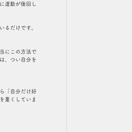
に運動が後回し
いるだけです。
当にこの方法で
は、つい自分を
ら「自分だけ好
を重くしていま