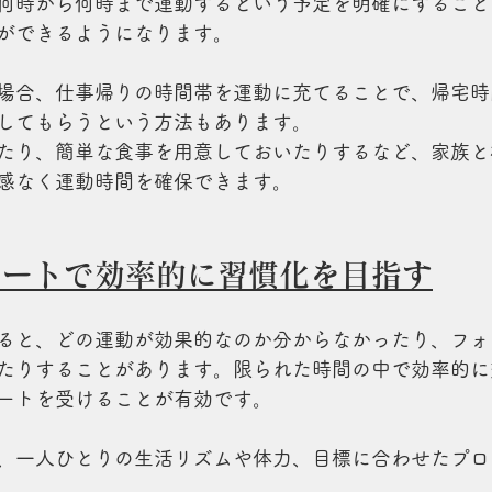
何時から何時まで運動するという予定を明確にすること
ができるようになります。
場合、仕事帰りの時間帯を運動に充てることで、帰宅時
してもらうという方法もあります。
たり、簡単な食事を用意しておいたりするなど、家族と
感なく運動時間を確保できます。
ポートで効率的に習慣化を目指す
ると、どの運動が効果的なのか分からなかったり、フォ
たりすることがあります。限られた時間の中で効率的に
ートを受けることが有効です。
、一人ひとりの生活リズムや体力、目標に合わせたプロ