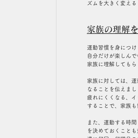
ズムを大きく変える
家族の理解
運動習慣を身につけ
自分だけが楽しんで
家族に理解してもら
家族に対しては、運
なることを伝えまし
疲れにくくなる、イ
することで、家族も
また、運動する時間
を決めておくことも