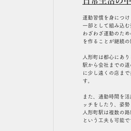
日常生活の
運動習慣を身につけ
一部として組み込む
わざわざ運動のため
を作ることが継続の
人形町は都心にあり
駅から会社までの道
に少し遠くの店まで
す。
また、通勤時間を活
ッチをしたり、姿勢
人形町駅は複数の路
という工夫も可能で