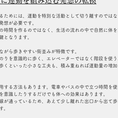
中に運動を組み込む発想の転換
るためには、運動を特別な活動として切り離すのではな
発想が必要です。
の時間を作るのではなく、生活の流れの中で自然に体を
鍵となります。
ながら歩きやすい街並みが特徴です。
のりを意識的に歩く、エレベーターではなく階段を使う
歩くといった小さな工夫も、積み重ねれば運動量の増加
用する方法もあります。電車やバスの中で立つ時間を使
を意識したりするだけでも体への効果はあります。
線が通っているため、あえて少し離れた出口から出て歩
す。