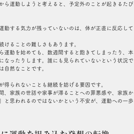
から運動しようと考えると、予定外のことが起きるたび
運動する気力が残っていないのは、体が正直に反応して
続けることの難しさもあります。
ら運動を始めても、数週間すると飽きてしまったり、本
になったりします。誰にも見られていないという状況で
は自然なことです。
が得られないことも継続を妨げる要因です。
間、家族の世話や家事が滞ることへの罪悪感や、家族か
」と思われるのではないかという不安が、運動への一歩