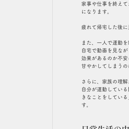
家事や仕事を終えて
になります。
疲れて帰宅した後に
また、一人で運動を
自宅で動画を見なが
効果があるのか不安
甘やかしてしまうの
さらに、家族の理解
自分が運動している
きなことをしている
す。