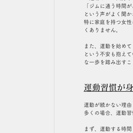
「ジムに通う時間が
という声がよく聞か
特に家庭を持つ女性
くありません。
また、運動を始めて
という不安も抱えて
な一歩を踏み出すこ
運動習慣が
運動が続かない理由
多くの場合、運動習
まず、運動する時間