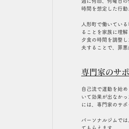
週に何回、何曜日の
時間を想定した行動
人形町で働いている
ることを家族に理解
夕食の時間を調整し
夫することで、罪悪
専門家のサ
自己流で運動を始め
いて効果が出なかっ
には、専門家のサポ
パーソナルジムでは
てもらえます。