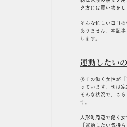
朝は家族の朝食を用
夕方には買い物をし
そんな忙しい毎日の
ありません。本記事
します。
運動したい
多くの働く女性が「
っています。朝は家
そんな状況で、さら
す。
人形町周辺で働く女
「運動したい気持ち