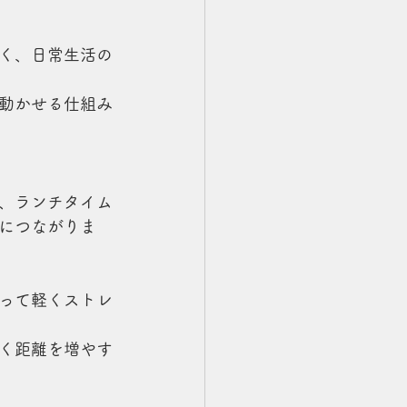
く、日常生活の
動かせる仕組み
、ランチタイム
につながりま
って軽くストレ
く距離を増やす