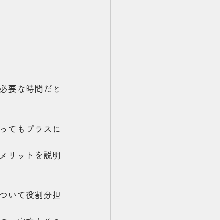
必要な時間だと
ってもプラスに
メリットを説明
ついて役割分担