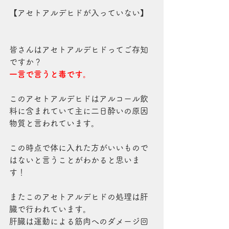
【アセトアルデヒドが入っていない】
皆さんはアセトアルデヒドってご存知
ですか？
一言で言うと毒です。
このアセトアルデヒドはアルコール飲
料に含まれていて主に二日酔いの原因
物質と言われています。
この時点で体に入れた方がいいもので
はないと言うことがわかると思いま
す！
またこのアセトアルデヒドの処理は肝
臓で行われています。
肝臓は運動による筋肉へのダメージ回