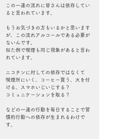
この一連の流れに皆さんは依存してい
ると言われています。
もうお気づきの方もいるかと思います
が、この流れアルコールである必要が
ないんです。
似た例で喫煙も同じ現象があると言わ
れています。
ニコチンに対しての依存ではなくて
喫煙所にいく、コーヒー買う、火を付
ける、スマホいじいじする？
コミュニケーションを取る？
などの一連の行動を毎日することで習
慣的行動への依存が生まれるわけで
す。