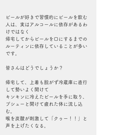
ビールが好きで習慣的にビールを飲む
人は、実はアルコールに依存があるわ
けではなく
帰宅してからビールを口にするまでの
ルーティンに依存していることが多い
です。
皆さんはどうでしょうか？
帰宅して、上着も脱がず冷蔵庫に直行
して勢いよく開けて
キンキンに冷えたビールを手に取り、
プシューと開けて疲れた体に流し込
む。
喉を炭酸が刺激して「クゥー！！」と
声を上げたくなる。