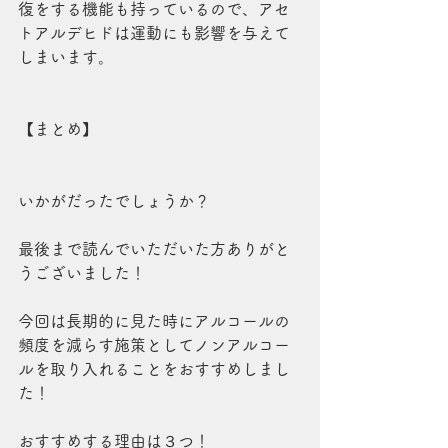
復をする機能も持っているので、アセ
トアルデヒドは運動にも影響を与えて
しまいます。
【まとめ】
いかがだったでしょうか？
最後まで読んでいただいた方ありがと
うございました！
今回は長期的に見た時にアルコールの
頻度を減らす施策としてノンアルコー
ルを取り入れることをおすすめしまし
た！
おすすめする理由は３つ！