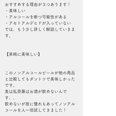
おすすめする理由が３つあります！
・美味しい
・アルコールを断つ可能性がある
・アセトアルデヒドが入っていない
では、もう少し詳しく解説していきま
す。
【単純に美味しい】
このノンアルコールビールが他の商品
と比較してもダントツで美味しかった
です。
実は私齊藤はお酒が飲めないんで
す、、
飲めないが故に憧れもあってノンアル
コールを人一倍試してきました！