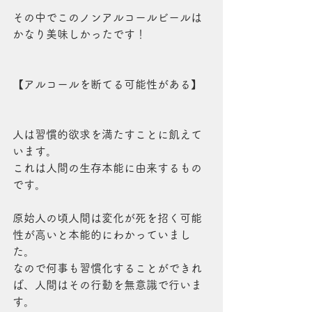
その中でこのノンアルコールビールは
かなり美味しかったです！
【アルコールを断てる可能性がある】
人は習慣的欲求を満たすことに飢えて
います。
これは人間の生存本能に由来するもの
です。
原始人の頃人間は変化が死を招く可能
性が高いと本能的にわかっていまし
た。
なので何事も習慣化
することができれ
ば
、人間はその行動を無意識で行いま
す。