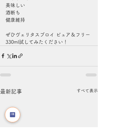
美味しい
酒断ち
健康維持
ぜひヴェリタスブロイ ピュア＆フリー 
330ml試してみたください！
すべて表示
最新記事