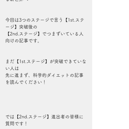
今回は3つのステージで言う【1st.ステ
ージ】突破後の
【2nd.ステージ】でつまずいている人
向けの記事です。
まだ【1st.ステージ】が突破できていな
い人は
先に進まず、科学的ダイエットの記事
を読んでください！
では【2nd.ステージ】進出者の皆様に
質問です！