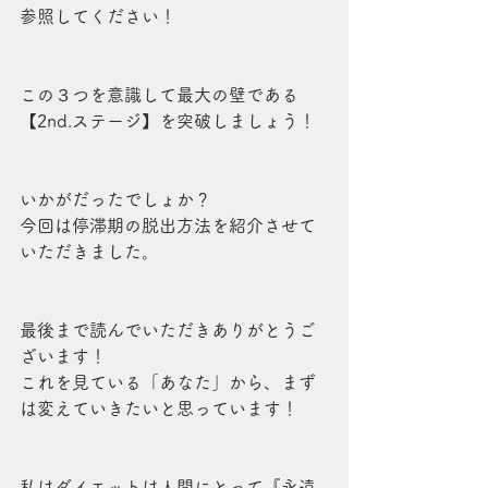
参照してください！
この３つを意識して最大の壁である
【2nd.ステージ】を突破しましょう！
いかがだったでしょか？
今回は停滞期の脱出方法を紹介させて
いただきました。
最後まで読んでいただきありがとうご
ざいます！
これを見ている「あなた」から、まず
は変えていきたいと思っています！
私はダイエットは人間にとって『永遠