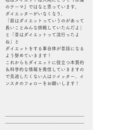
のテーマ』ではなと思っています。
ダイエッターがいなくなり、
「前はダイエットっていうのがあって
長いことみんな挑戦していたんだよ」
と「昔はダイエットって流行ったよ
ね」と
ダイエットをする事自体が昔話になる
よう努めていきます！
これからもダイエットに役立つ本質的
＆科学的な情報を発信していきますの
で見逃したくない人はツイッター、イ
ンスタのフォローをお願いします！
＿＿＿＿＿＿＿＿＿＿＿＿＿＿＿＿＿
＿＿＿＿＿＿＿＿＿＿＿＿＿＿＿＿＿
＿＿＿＿＿＿＿