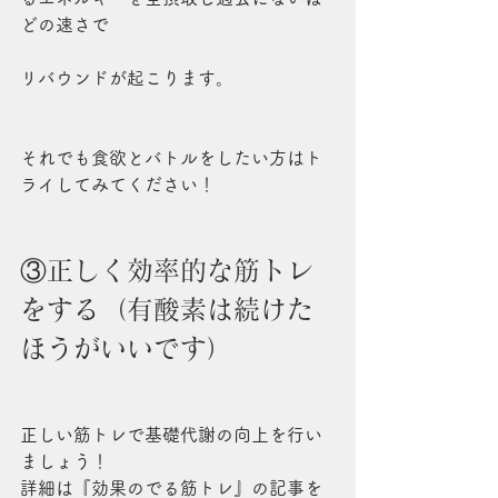
どの速さで
リバウンドが起こります。
それでも食欲とバトルをしたい方はト
ライしてみてください！
③正しく効率的な筋トレ
をする（有酸素は続けた
ほうがいいです）
正しい筋トレで基礎代謝の向上を行い
ましょう！
詳細は『効果のでる筋トレ』の記事を