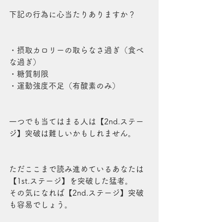
下記の行為に心当たりありますか？
・摂取カロリーの取らなさ過ぎ（食べ
な過ぎ）
・糖質制限
・運動強度不足（有酸素のみ）
一つでも当てはまる人は【2nd.ステー
ジ】突破は難しいかもしれません。
ただここまで読み進めているあなたは
【1st.ステージ】を突破した猛者。
その気になれば【2nd.ステージ】突破
も容易でしょう。